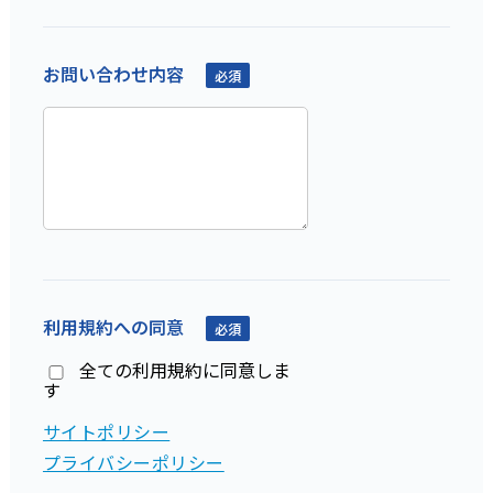
お問い合わせ内容
必須
利用規約への同意
必須
全ての利用規約に同意しま
す
サイトポリシー
プライバシーポリシー