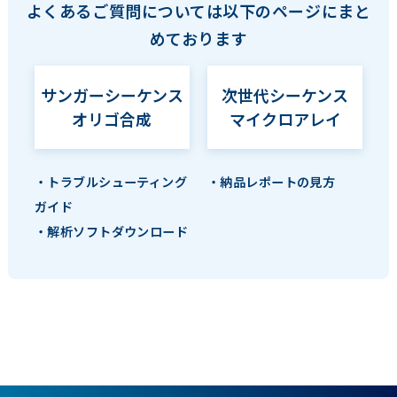
よくあるご質問については以下のページにまと
めております
サンガーシーケンス
次世代シーケンス
オリゴ合成
マイクロアレイ
・トラブルシューティング
・納品レポートの見方
ガイド
・解析ソフトダウンロード