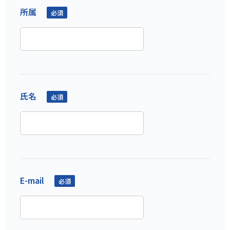
所属
必須
氏名
必須
E-mail
必須