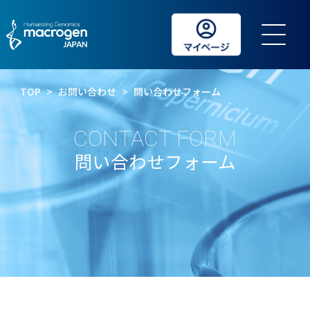
TOP
>
お問い合わせ
>
問い合わせフォーム
CONTACT FORM
問い合わせフォーム