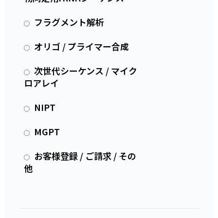
フラグメント解析
オリゴ / プライマー合成
次世代シーケンス / マイク
ロアレイ
NIPT
MGPT
お客様登録 / ご請求 / その
他