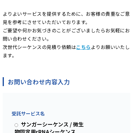
よりよいサービスを提供するために、お客様の貴重なご意
見を参考にさせていただいております。
ご要望や何かお気づきのことがございましたらお気軽にお
問い合わせください。
次世代シーケンスの見積り依頼は
こちら
よりお願いいたし
ます。
お問い合わせ内容入力
受託サービス名
サンガーシーケンス / 微生
物同定用rRNAシーケンス