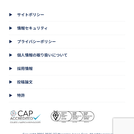
サイトポリシー
▲
情報セキュリティ
▲
プライバシーポリシー
▲
個人情報の取り扱いについて
▲
採用情報
▲
投稿論文
▲
特許
▲