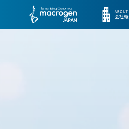
ABOUT
会社概