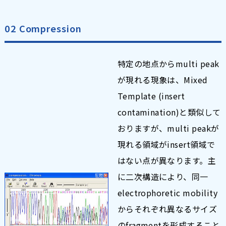
02 Compression
特定の地点からmulti peak
が現れる現象は、Mixed
Template (insert
contamination)と類似して
おりますが、multi peakが
現れる領域がinsert領域で
はない点が異なります。主
に二次構造により、同一
electrophoretic mobility
からそれぞれ異なるサイズ
のfragmentを形成すること