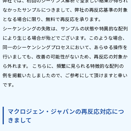
弊社では、初回のシーケンス解析で望ましい結果が得られ
なかったサンプルにつきまして、弊社の再反応基準の対象
となる場合に限り、無料で再反応を承ります。
シーケンシングの失敗は、サンプルの状態や特異的な配列
により生じる場合が殆どでございます。このような場合、
同一のシーケンシングプロセスにおいて、あらゆる操作を
行いましても、改善の可能性がないため、再反応の対象か
ら外れます。 こちらに、頻繁に見られる特徴的な配列の
例を掲載いたしましたので、ご参考にして頂けますと幸い
です。
マクロジェン・ジャパンの再反応対応につ
きまして