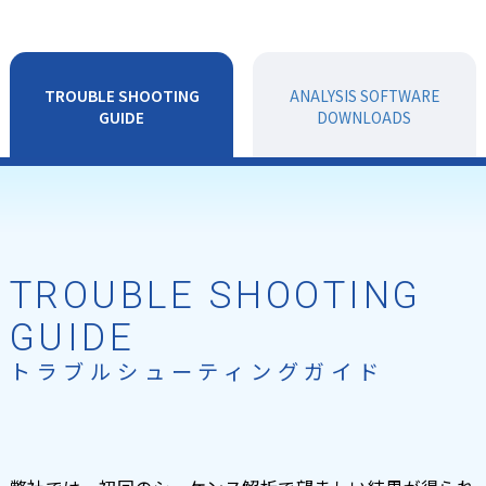
TROUBLE
SHOOTING
ANALYSIS
SOFTWARE
GUIDE
DOWNLOADS
TROUBLE SHOOTING
GUIDE
トラブルシューティングガイド