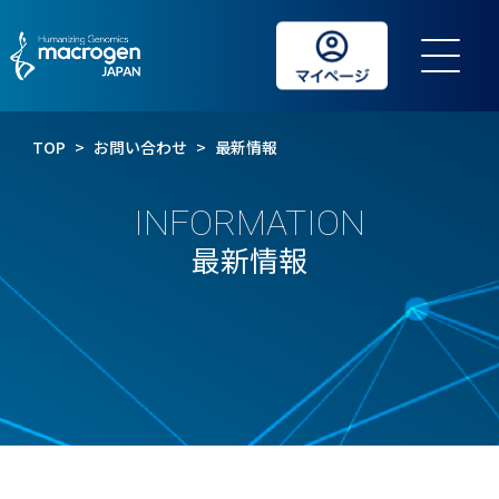
TOP
>
お問い合わせ
>
最新情報
INFORMATION
最新情報