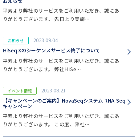
お知らせ
平素より弊社のサービスをご利用いただき、誠にあ
りがとうございます。 先日より実施…
2023.09.04
お知らせ
HiSeq Xのシーケンスサービス終了について
平素より弊社のサービスをご利用いただき、誠にあ
りがとうございます。 弊社HiSe…
2023.08.21
イベント情報
【キャンペーンのご案内】NovaSeqシステム RNA-Seq
キャンペーン
平素より弊社のサービスをご利用いただき、誠にあ
りがとうございます。 この度、弊社…