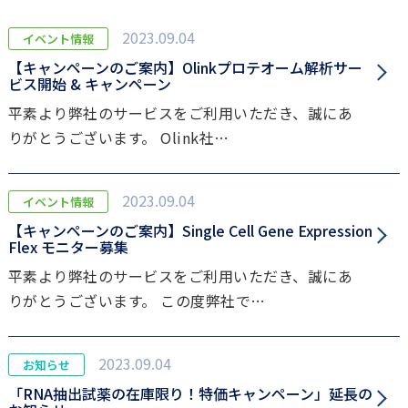
2023.09.04
イベント情報
【キャンペーンのご案内】Olinkプロテオーム解析サー
ビス開始 & キャンペーン
平素より弊社のサービスをご利用いただき、誠にあ
りがとうございます。 Olink社…
2023.09.04
イベント情報
【キャンペーンのご案内】Single Cell Gene Expression
Flex モニター募集
平素より弊社のサービスをご利用いただき、誠にあ
りがとうございます。 この度弊社で…
2023.09.04
お知らせ
「RNA抽出試薬の在庫限り！特価キャンペーン」延長の