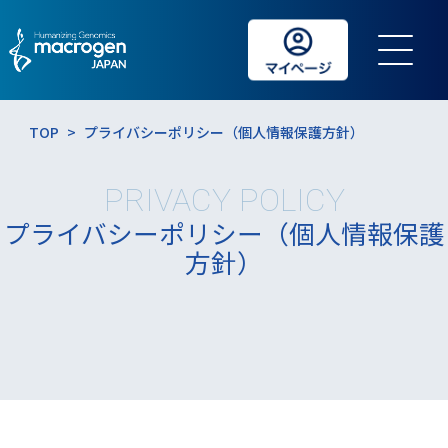
TOP
>
プライバシーポリシー（個人情報保護方針）
PRIVACY POLICY
プライバシーポリシー
（個人情報保護
方針）