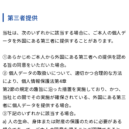
第三者提供
当社は、次のいずれかに該当する場合に、ご本人の個人デ
ータを外国にある第三者に提供することがあります。
①あらかじめご本人から外国にある第三者への提供を認め
る旨の同意をいただいた場合。
② 個人データの取扱いについて、適切かつ合理的な方法
により、個人情報保護法第4章
第2節の規定の趣旨に沿った措置を実施しており、かつ、
当社との間でその実施が確保されている、外国にある第三
者に個人データを提供する場合。
③下記のいずれかに該当する場合。
a) 人の生命、身体または財産の保護のために必要がある