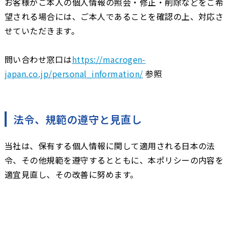
お客様がご本人の個人情報の照会・修正・削除などをご希
望される場合には、ご本人であることを確認の上、対応さ
せていただきます。
問い合わせ窓口は
https://macrogen-
japan.co.jp/personal_information/
参照
法令、規範の遵守と見直し
当社は、保有する個人情報に関して適用される日本の法
令、その他規範を遵守するとともに、本ポリシーの内容を
適宜見直し、その改善に努めます。