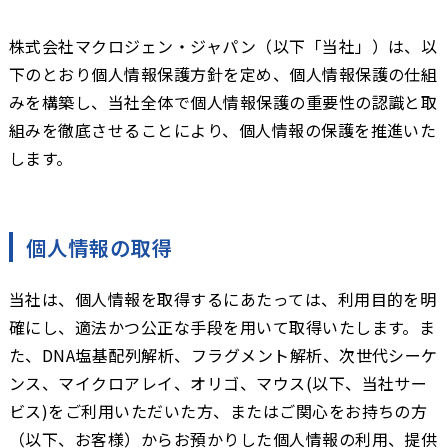
株式会社マクロジェン・ジャパン（以下「当社」）は、以
下のとおり個人情報保護方針を定め、個人情報保護の仕組
みを構築し、当社全体で個人情報保護の重要性の認識と取
組みを徹底させることにより、個人情報の保護を推進いた
します。
個人情報の取得
当社は、個人情報を取得するにあたっては、利用目的を明
確にし、適法かつ公正な手段を用いて取得いたします。ま
た、DNA塩基配列解析、フラグメント解析、次世代シーケ
ンス、マイクロアレイ、オリゴ、マウス(以下、当社サー
ビス)をご利用いただいた方、またはご関心をお持ちの方
（以下、お客様）からお預かりした個人情報の利用、提供