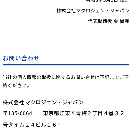
株式会社マクロジェン・ジャパン
代表取締役 金 尚完
お問い合わせ
当社の個人情報の取扱に関するお問い合せは下記までご連
絡ください。
株式会社 マクロジェン・ジャパン
〒135-0064 東京都江東区青梅２丁目４番３２
号タイム２４ビル１６F