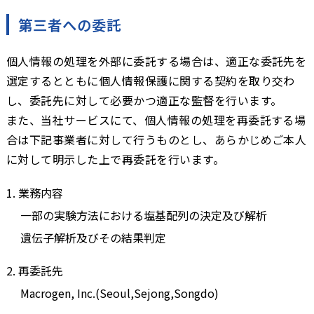
第三者への委託
個人情報の処理を外部に委託する場合は、適正な委託先を
選定するとともに個人情報保護に関する契約を取り交わ
し、委託先に対して必要かつ適正な監督を行います。
また、当社サービスにて、個人情報の処理を再委託する場
合は下記事業者に対して行うものとし、あらかじめご本人
に対して明示した上で再委託を行います。
業務内容
一部の実験方法における塩基配列の決定及び解析
遺伝子解析及びその結果判定
再委託先
Macrogen, Inc.(Seoul,Sejong,Songdo)