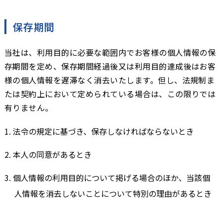
保存期間
当社は、利用目的に必要な範囲内でお客様の個人情報の保
存期間を定め、保存期間経過後又は利用目的達成後はお客
様の個人情報を遅滞なく消去いたします。但し、法規制ま
たは契約上において定められている場合は、この限りでは
有りません。
法令の規定に基づき、保存しなければならないとき
本人の同意があるとき
個人情報の利用目的について掲げる場合のほか、当該個
人情報を消去しないことについて特別の理由があるとき