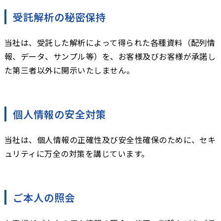
受託解析の秘密保持
当社は、受託した解析によって得られた各種資料（配列情
報、データ、サンプル等）を、お客様及びお客様が承諾し
た第三者以外に開示いたしません。
個人情報の安全対策
当社は、個人情報の正確性及び安全性確保のために、セキ
ュリティに万全の対策を講じています。
ご本人の照会