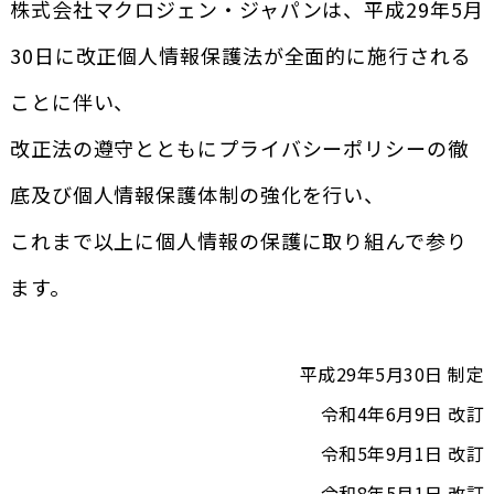
株式会社マクロジェン・ジャパンは、平成29年5月
30日に改正個人情報保護法が全面的に施行される
ことに伴い、
改正法の遵守とともにプライバシーポリシーの徹
底及び個人情報保護体制の強化を行い、
これまで以上に個人情報の保護に取り組んで参り
ます。
平成29年5月30日 制定
令和4年6月9日 改訂
令和5年9月1日 改訂
令和8年5月1日 改訂