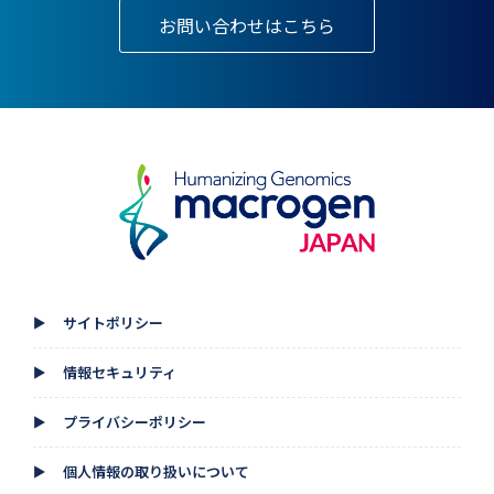
お問い合わせはこちら
サイトポリシー
▲
情報セキュリティ
▲
プライバシーポリシー
▲
個人情報の取り扱いについて
▲