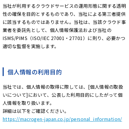
当社が利用するクラウドサービスの運用形態に関する透明
性の確保を目的とするものであり、当社による第三者提供
に該当するものではありません。当社は、当該クラウド事
業者を委託先として、個人情報保護法および当社の
ISMS/PIMS（ISO/IEC 27001・27701）に則り、必要かつ
適切な監督を実施します。
個人情報の利用目的
当社では、個人情報の取得に際しては、[個人情報の取扱
いについて]において、公表した利用目的にしたがって個
人情報を取り扱います。
詳細は以下をご確認ください。
https://macrogen-japan.co.jp/personal_information/