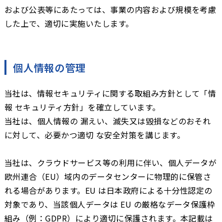
および公表等にあたっては、事業の内容および規模を考慮
した上で、適切に実施いたします。
個人情報の管理
当社は、情報セキュリティに関する取組み方針として「情
報 セキュリティ方針」を確立しています。
当社は、個人情報の 漏えい、滅失又は毀損などのおそれ
に対して、必要かつ適切 な安全対策を講じます。
当社は、クラウドサービス等の利用に伴い、個人データが
欧州連合（EU）域内のデータセンターに物理的に保管さ
れる場合があります。EU は日本政府による十分性認定の
対象であり、当該個人データは EU の厳格なデータ保護枠
組み（例：GDPR）により適切に保護されます。本記載は