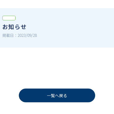
お知らせ
掲載日：2023/09/28
一覧へ戻る