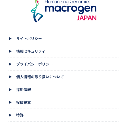
サイトポリシー
▲
情報セキュリティ
▲
プライバシーポリシー
▲
個人情報の取り扱いについて
▲
採用情報
▲
投稿論文
▲
特許
▲