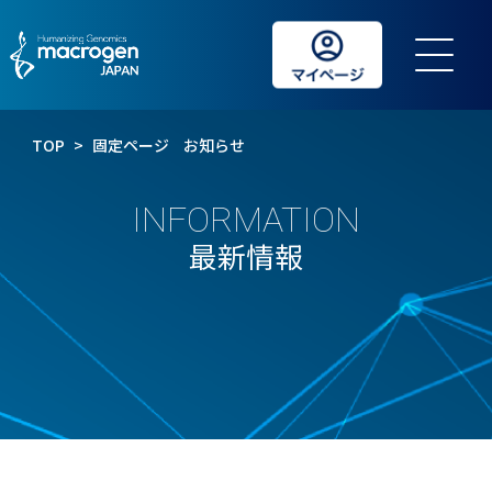
TOP
>
固定ページ
お知らせ
INFORMATION
最新情報