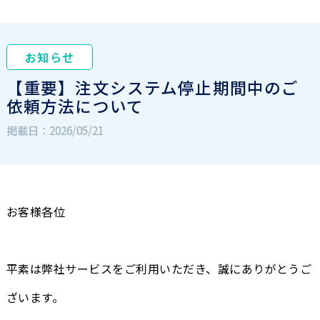
お知らせ
【重要】注文システム停止期間中のご
依頼方法について
掲載日：2026/05/21
お客様各位
平素は弊社サービスをご利用いただき、誠にありがとうご
ざいます。