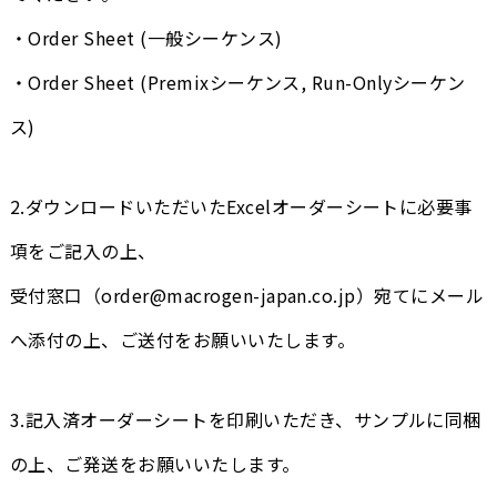
・Order Sheet (一般シーケンス)
・Order Sheet (Premixシーケンス, Run-Onlyシーケン
ス)
2.ダウンロードいただいたExcelオーダーシートに必要事
項をご記入の上、
受付窓口（order@macrogen-japan.co.jp）宛てにメール
へ添付の上、ご送付をお願いいたします。
3.記入済オーダーシートを印刷いただき、サンプルに同梱
の上、ご発送をお願いいたします。