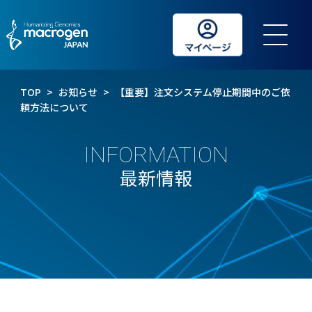
TOP
>
お知らせ
>
【重要】注文システム停止期間中のご依
頼方法について
INFORMATION
最新情報