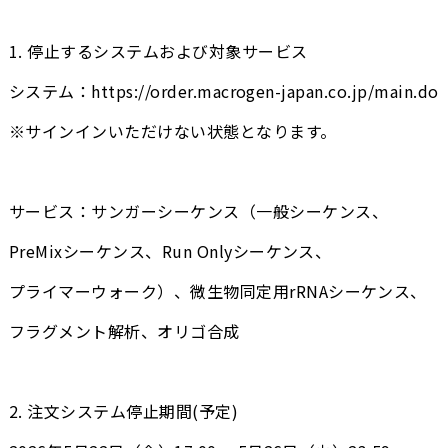
1. 停止するシステムおよび対象サービス
システム：https://order.macrogen-japan.co.jp/main.do
※サインインいただけない状態となります。
サービス：サンガーシーケンス（一般シーケンス、
PreMixシーケンス、Run Onlyシーケンス、
プライマーウォーク）、微生物同定用rRNAシーケンス、
フラグメント解析、オリゴ合成
2. 注文システム停止期間(予定)