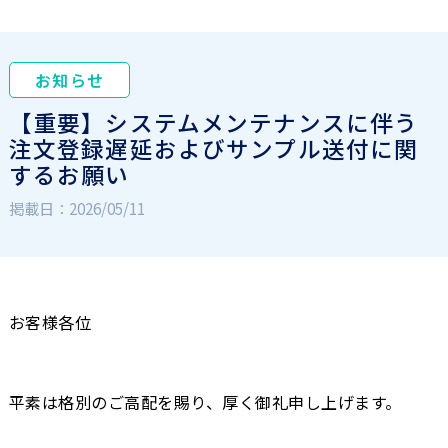
お知らせ
【重要】システムメンテナンスに伴う
注文登録遅延およびサンプル送付に関
するお願い
掲載日：2026/05/11
お客様各位
平素は格別のご高配を賜り、厚く御礼申し上げます。