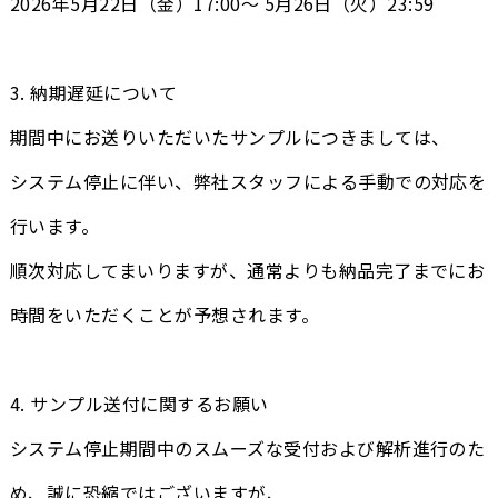
2026年5月22日（金）17:00～ 5月26日（火）23:59
3. 納期遅延について
期間中にお送りいただいたサンプルにつきましては、
システム停止に伴い、弊社スタッフによる手動での対応を
行います。
順次対応してまいりますが、通常よりも納品完了までにお
時間をいただくことが予想されます。
4. サンプル送付に関するお願い
システム停止期間中のスムーズな受付および解析進行のた
め、誠に恐縮ではございますが、