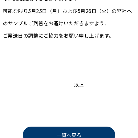
可能な限り5月25日（月）および5月26日（火）の弊社へ
のサンプルご到着をお避けいただきますよう、
ご発送日の調整にご協力をお願い申し上げます。
以上
一覧へ戻る