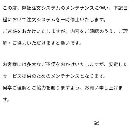
この度、弊社注文システムのメンテナンスに伴い、下記日
程において注文システムを一時停止いたします。
ご迷惑をおかけいたしますが、内容をご確認のうえ、ご理
解・ご協力いただけますと幸いです。
お客様には多大なご不便をおかけいたしますが、安定した
サービス提供のためのメンテナンスとなります。
何卒ご理解とご協力を賜りますよう、お願い申し上げま
す。
記