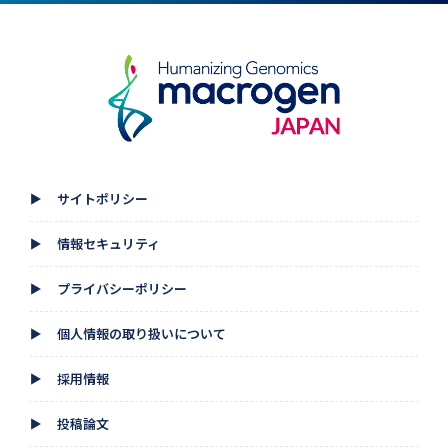
サイトポリシー
▲
情報セキュリティ
▲
プライバシーポリシー
▲
個人情報の取り扱いについて
▲
採用情報
▲
投稿論文
▲