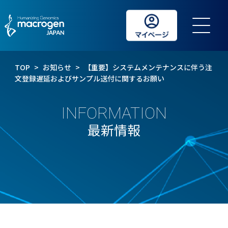
TOP
>
お知らせ
>
【重要】システムメンテナンスに伴う注
文登録遅延およびサンプル送付に関するお願い
INFORMATION
最新情報