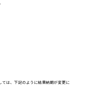
。
きましては、下記のように結果納期が変更に