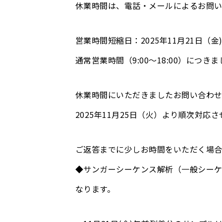
休業時間は、電話・メールによるお問い
営業時間短縮日：2025年11月21日（金
通常営業時間（9:00～18:00）につきま
休業時間にいただきましたお問い合わ
2025年11月25日（火）より順次対応
ご返答までに少しお時間をいただく場
◆サンガーシーケンス解析（一般シーケン
なります。