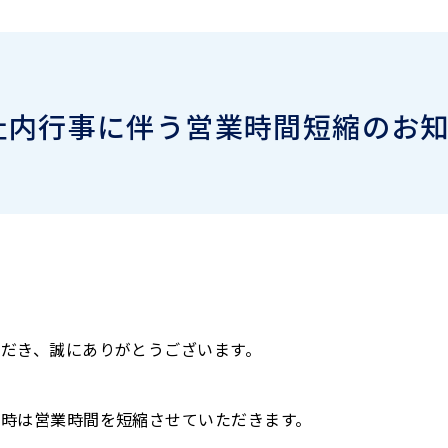
】社内行事に伴う営業時間短縮のお
だき、誠にありがとうございます。
時は営業時間を短縮させていただきます。