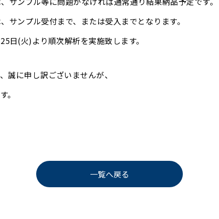
ルは、サンプル等に問題がなければ通常通り結果納品予定です。
ルは、サンプル受付まで、または受入までとなります。
25日(火)より順次解析を実施致します。
て、誠に申し訳ございませんが、
す。
一覧へ戻る