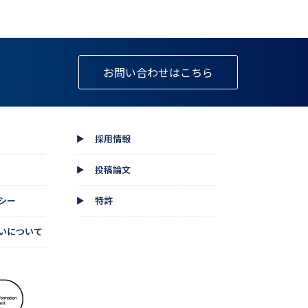
お問い合わせはこちら
採用情報
▲
投稿論文
▲
シー
特許
▲
いについて