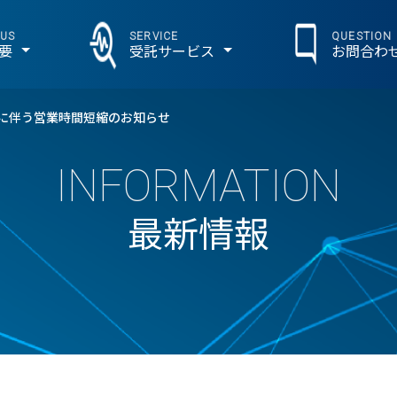
 US
SERVICE
QUESTION
要
受託サービス
お問合わ
事に伴う営業時間短縮のお知らせ
INFORMATION
最新情報