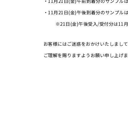
・11月21日(金)午前到着分のサンプ
・11月21日(金)午後到着分のサンプ
※21日(金)午後受入/受付分は11月
お客様にはご迷惑をおかけいたしまし
ご理解を賜りますようお願い申し上げま