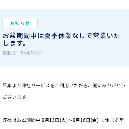
お知らせ
お盆期間中は夏季休業なしで営業いた
します。
掲載日：2024/07/25
平素より弊社サービスをご利用いただき、誠にありがとう
ございます。
弊社はお盆期間中 8月13日(火)～8月16日(金) も休まず営