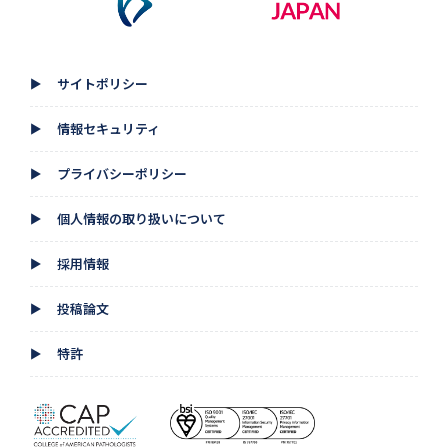
サイトポリシー
▲
情報セキュリティ
▲
プライバシーポリシー
▲
個人情報の取り扱いについて
▲
採用情報
▲
投稿論文
▲
特許
▲