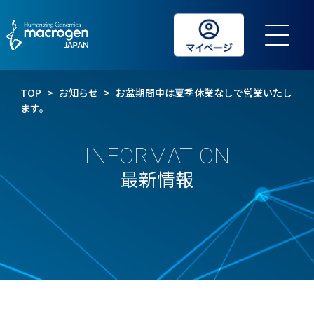
TOP
>
お知らせ
>
お盆期間中は夏季休業なしで営業いたし
ます。
INFORMATION
最新情報