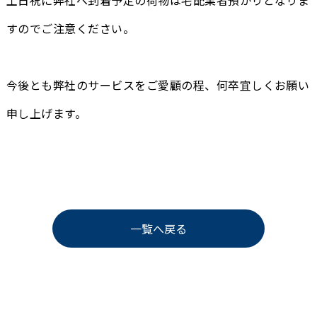
土日祝に弊社へ到着予定の荷物は宅配業者預かりとなりま
すのでご注意ください。
今後とも弊社のサービスをご愛顧の程、何卒宜しくお願い
申し上げます。
一覧へ戻る