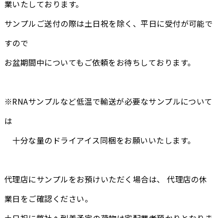
業いたしております。
サンプルご送付の際は土日祝を除く、平日に受付が可能で
すので
お盆期間中についてもご依頼をお待ちしております。
※RNAサンプルなど低温で輸送が必要なサンプルについて
は
十分な量のドライアイス同梱をお願いいたします。
代理店にサンプルをお預けいただく場合は、 代理店の休
業日をご確認ください。