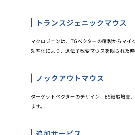
トランスジェニックマウス
マクロジェンは、TGベクターの精製からマイ
効率化により、遺伝子改変マウスを限られた時
ノックアウトマウス
ターゲットベクターのデザイン、ES細胞培養
ます。
追加サービス