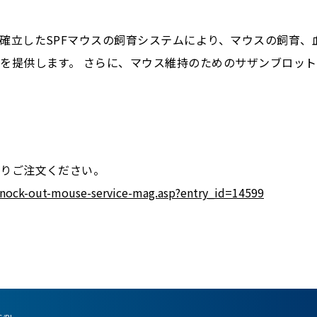
確立したSPFマウスの飼育システムにより、マウスの飼育、
を提供します。 さらに、マウス維持のためのサザンブロット
よりご注文ください。
knock-out-mouse-service-mag.asp?entry_id=14599
/BI