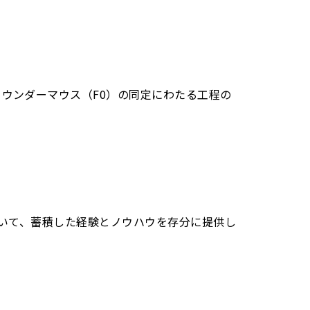
ウンダーマウス（F0）の同定にわたる工程の
おいて、蓄積した経験とノウハウを存分に提供し