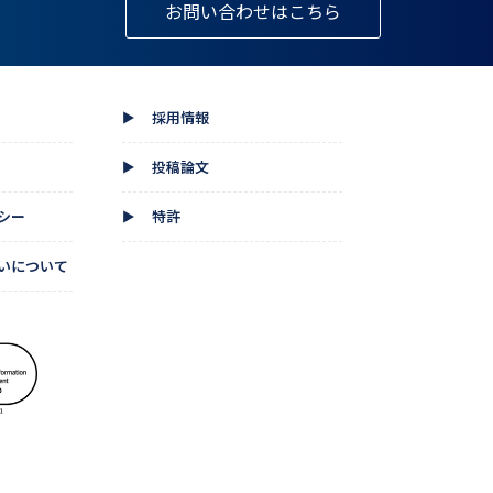
お問い合わせはこちら
採用情報
▲
投稿論文
▲
シー
特許
▲
いについて