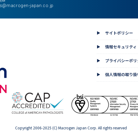
s@macrogen-japan.co.jp
サイトポリシー
▲
情報セキュリティ
▲
プライバシーポリ
▲
個人情報の取り扱
▲
Copyright 2006-2025 (C) Macrogen Japan Corp. All rights reserved