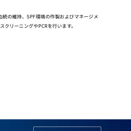
血統の維持、SPF環境の作製およびマネージメ
スクリーニングやPCRを行います。