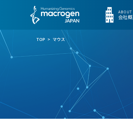
ABOUT
会社概
TOP
>
マウス