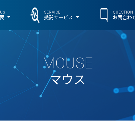
 US
SERVICE
QUESTION
要
受託サービス
お問合わ
MOUSE
マウス